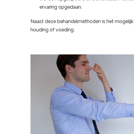
ervaring opgedaan.
Naast deze behandelmethoden is het mogelijk 
houding of voeding.