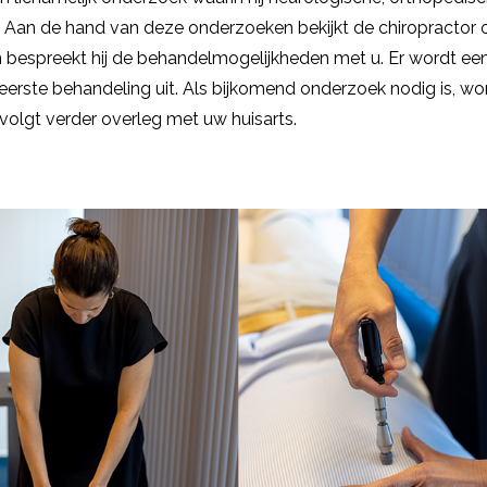
Aan de hand van deze onderzoeken bekijkt de chiropractor 
 bespreekt hij de behandelmogelijkheden met u. Er wordt ee
rste behandeling uit. Als bijkomend onderzoek nodig is, wo
volgt verder overleg met uw huisarts.