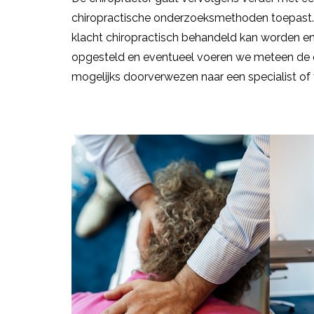
chiropractische onderzoeksmethoden toepast. 
klacht chiropractisch behandeld kan worden en
opgesteld en eventueel voeren we meteen de ee
mogelijks doorverwezen naar een specialist of 