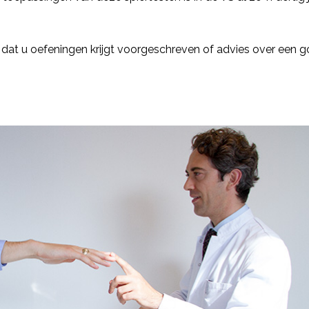
dat u oefeningen krijgt voorgeschreven of advies over een 